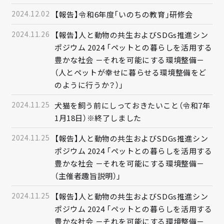
2024.12.02
【報告】令和6年度「いのちの教育」研修会
2024.11.26
【報告】人と動物の共生およびSDGs推進シン
ポジウム 2024 「ペットとの暮らしを活用する
豊かな社会 －それを可能にする環境整備－
（人とペットが幸せに暮らせる環境整備をど
のように行うか？）」
2024.11.25
犬猫を飼う前にしっておきたいこと（令和7年
1月18日）※終了しました
2024.11.25
【報告】人と動物の共生およびSDGs推進シン
ポジウム 2024 「ペットとの暮らしを活用する
豊かな社会 －それを可能にする環境整備－
（主催者趣旨説明）」
2024.11.25
【報告】人と動物の共生およびSDGs推進シン
ポジウム 2024 「ペットとの暮らしを活用する
豊かな社会 －それを可能にする環境整備－