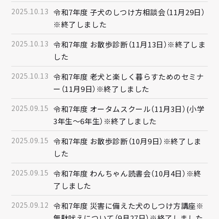
2025.10.13
令和7年度 子犬のしつけ方相談会（11月29日）
※終了しました
2025.10.13
令和7年度 お散歩診断（11月13日）※終了しま
した
2025.10.13
令和7年度 老犬と楽しく暮らすためのセミナ
ー（11月9日）※終了しました
2025.09.15
令和7年度 オータムスクール（11月3日）(小学
3年生～6年生）※終了しました
2025.09.15
令和7年度 お散歩診断（10月9日）※終了しま
した
2025.09.15
令和7年度 わんちゃん読書会（10月4日）※終
了しました
2025.09.12
令和7年度 災害に備えた犬のしつけ方講座※
無駄吠えについて（9月27日）※終了しました