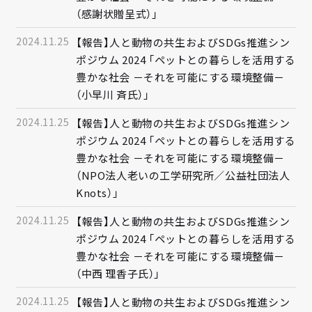
（感謝状贈呈式）」
2024.11.25
【報告】人と動物の共生およびSDGs推進シン
ポジウム 2024 「ペットとの暮らしを活用する
豊かな社会 －それを可能にする環境整備－
（小早川 斉氏）」
2024.11.25
【報告】人と動物の共生およびSDGs推進シン
ポジウム 2024 「ペットとの暮らしを活用する
豊かな社会 －それを可能にする環境整備－
（NPO法人老いの工学研究所／公益社団法人
Knots）」
2024.11.25
【報告】人と動物の共生およびSDGs推進シン
ポジウム 2024 「ペットとの暮らしを活用する
豊かな社会 －それを可能にする環境整備－
（中西 理香子氏）」
2024.11.25
【報告】人と動物の共生およびSDGs推進シン