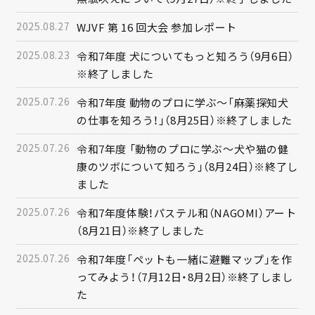
2025.08.27
WJVF 第 16 回大会 参加レポート
2025.08.23
令和7年度 犬についてもっと知ろう（9月6日）
※終了しました
2025.07.26
令和7年度 動物のプロに学ぶ～「麻薬探知犬
の仕事を知ろう！」（8月25日）※終了しました
2025.07.26
令和7年度 「動物のプロに学ぶ～犬や猫の健
康のツボについて知ろう」（8月24日）※終了し
ました
2025.07.26
令和7年度体験！パステル和（NAGOMI）アート
（8月21日）※終了しました
2025.07.26
令和7年度「ペットも一緒に避難マップ」を作
ってみよう！（7月12日・8月2日）※終了しまし
た