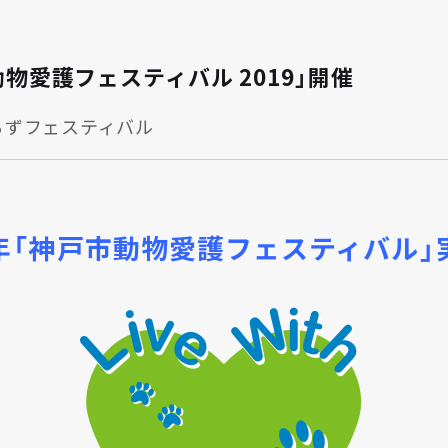
動物愛護フェスティバル 2019」開催
るずフェスティバル
年「神戸市動物愛護フェスティバル」