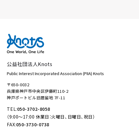
公益社団法人Knots
Public Interest Incorporated Association (PIIA) Knots
〒650-0032
兵庫県神戸市中央区伊藤町110-2
神戸ポートビル旧居留地 7F-11
TEL:
050-3702-8058
（9:00～17:00 休業日：火曜日、日曜日、祝日）
FAX:
050-3730-0738