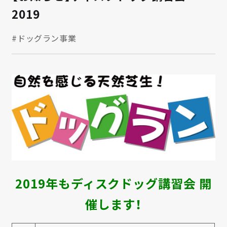
2019
#ドッグラン事業
2019年もディスクドッグ講習会 開
催します！