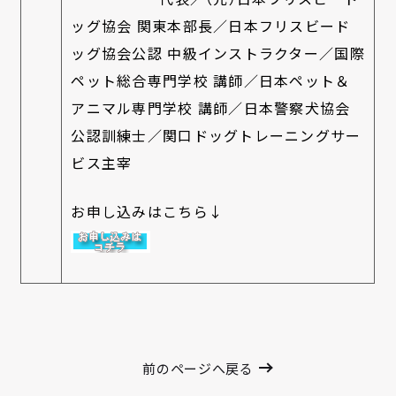
ッグ協会 関東本部長／日本フリスビード
ッグ協会公認 中級インストラクター／国際
ペット総合専門学校 講師／日本ペット＆
アニマル専門学校 講師／日本警察犬協会
公認訓練士／関口ドッグトレーニングサー
ビス主宰
お申し込みはこちら↓
前のページへ戻る