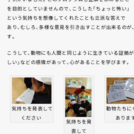
を目的としていませんので、こうした「ちょっと怖い」
という気持ちを想像してくれたことも立派な答えで
あり、むしろ、多様な意見を引き出すことが出来るのが
す。
こうして、動物にも人間と同じように生きている証拠が
しい」などの感情があって、心があることを学びます。
気持ちを発表して
動物たちに
ください
ありま
気持ちを発
表して