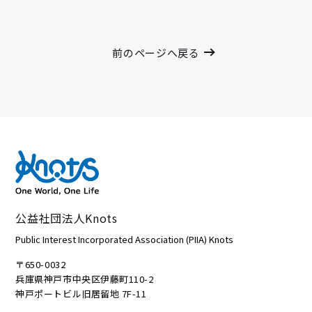
前のページへ戻る
公益社団法人Knots
Public Interest Incorporated Association (PIIA) Knots
〒650-0032
兵庫県神戸市中央区伊藤町110-2
神戸ポートビル旧居留地 7F-11