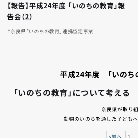
【報告】平成24年度 「いのちの教育」報
告会（2）
#奈良県「いのちの教育」連携協定事業
平成24年度 「いのち
「いのちの教育」について考える
奈良県が取り
動物のいのちを通した子どもへ
<前へ
1