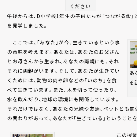
ください
午後からは、D小学校1年生の子供たちが「つながる命
を見学しました。
ここでは、「あなた」が今、生きているという事
の意味を考えます。あなたは、あなたのお父さん
とお母さんから生まれ、あなたの両親にも、それ
それに両親がいます。そして、あなたが生きてい
あ
くためには、動物の肉や卵などの「いのち」を食
る
べて生きています。また、木を切って使ったり、
水を飲んだり、地球の環境にも関係しています。
それだけではなく、あなたの兄妹や友達、ペットとも関
の関わりがあって、あなたが「生きている」ということ
この授業