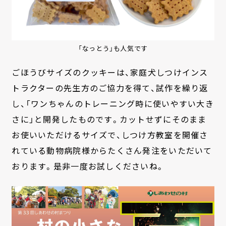
「なっとう」も人気です
ごほうびサイズのクッキーは、家庭犬しつけインス
トラクターの先生方のご協力を得て、試作を繰り返
し、「ワンちゃんのトレーニング時に使いやすい大き
さに」と開発したものです。カットせずにそのまま
お使いいただけるサイズで、しつけ方教室を開催さ
れている動物病院様からたくさん発注をいただいて
おります。是非一度お試しくださいね。