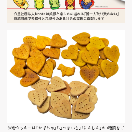
米粉クッキーは「かぼちゃ」「さつまいも」「にんじん」の3種類をご