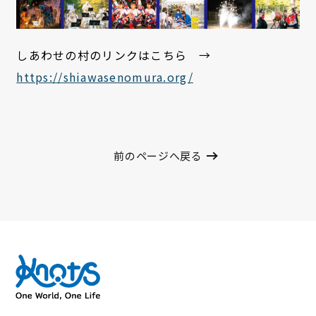
しあわせの村のリンクはこちら →
https://shiawasenomura.org/
前のページへ戻る