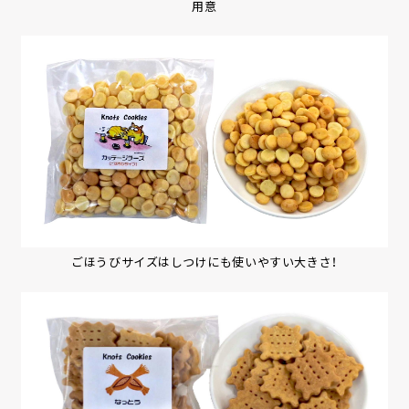
用意
ごほうびサイズはしつけにも使いやすい大きさ！