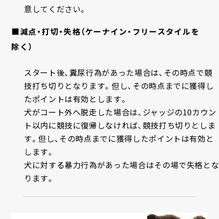
意してください。
■減点・打切・失格（ケーナイン・フリースタイルを
除く）
スタート後、糞尿行為があった場合は、その時点で競
技打ち切りとなります。但し、その時点までに獲得し
たポイントは有効とします。
犬がコート外へ脱走した場合は、ジャッジの10カウン
ト以内に競技に復帰しなければ、競技打ち切りとしま
す。但し、その時点までに獲得したポイントは有効と
します。
犬に対する暴力行為があった場合はその場で失格と
ります。