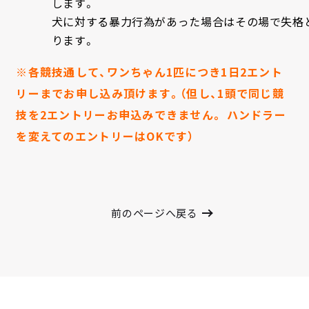
します。
犬に対する暴力行為があった場合はその場で失格
ります。
※各競技通して、ワンちゃん1匹につき1日2エント
リーまでお申し込み頂けます。（但し、1頭で同じ競
技を2エントリーお申込みできません。 ハンドラー
を変えてのエントリーはOKです）
前のページへ戻る