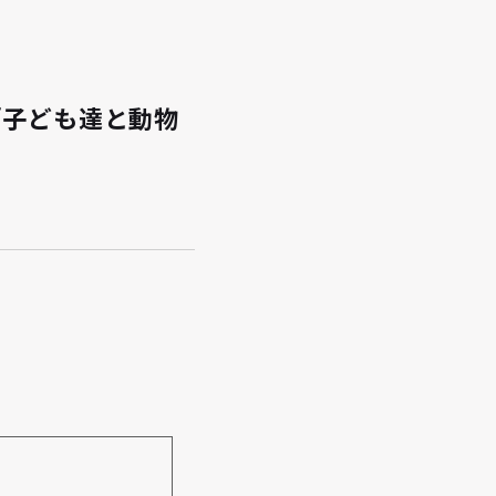
4「子ども達と動物