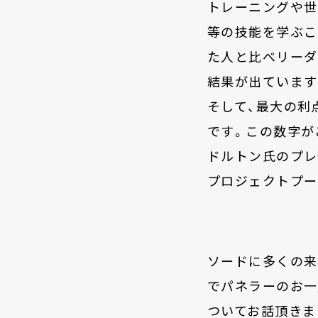
トレーニングや世
等の技能を学ぶこ
た人と比べリーダ
結果が出ています
そして、最大の利
です。この数字が
ドルトン氏のプレ
プロジェクトプー
ソードに多くの来
でパネラーのお一
ついてお話頂きま