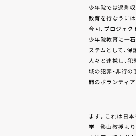
少年院では過剰収
教育を行なうには
今回、プロジェク
少年院教育に一石
ステムとして、保
人々と連携し、犯
域の犯罪・非行の
間のボランティア
ます。これは日本
学 影山教授より