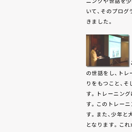
ニングや世話を少
いて、そのプログ
きました。
の世話をし、トレ
りをもつこと、そ
す。トレーニング
す。このトレーニ
す。また、少年と
となります。これ