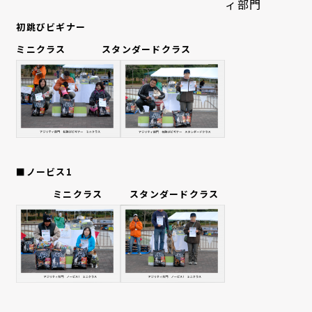
ィ部門
初跳びビギナー
ミニクラス スタンダードクラス
■ノービス1
ミニクラス
スタンダードクラス