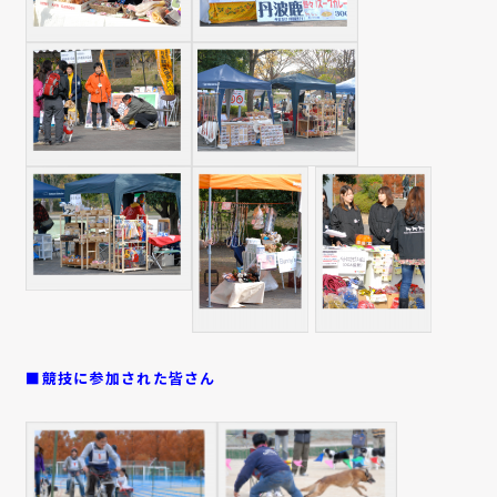
■競技に参加された皆さん