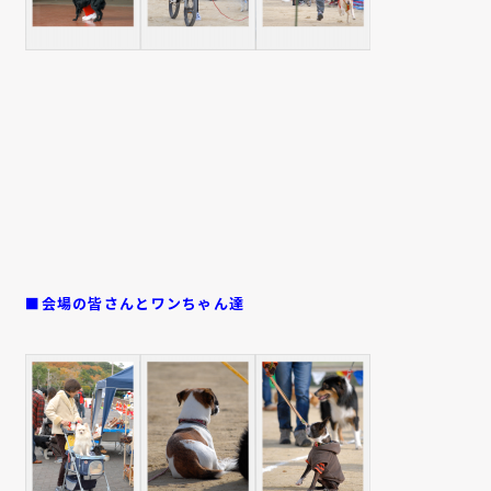
■会場の皆さんとワンちゃん達