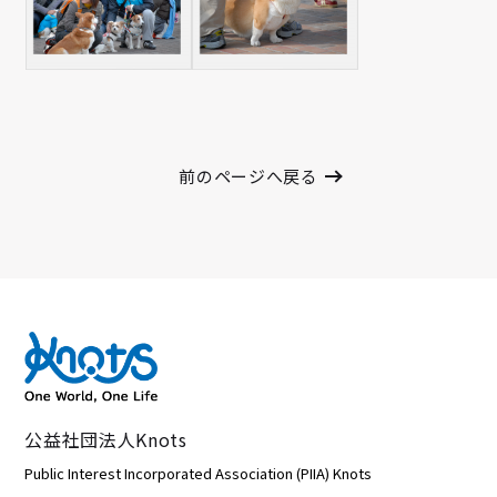
前のページへ戻る
公益社団法人Knots
Public Interest Incorporated Association (PIIA) Knots