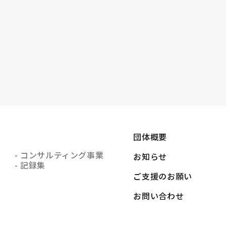
団体概要
- コンサルティング事業
お知らせ
- 記録集
ご支援のお願い
お問い合わせ