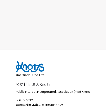
公益社団法人Knots
Public Interest Incorporated Association (PIIA) Knots
〒650-0032
兵庫県神戸市中央区伊藤町110-2