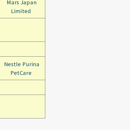
Mars Japan
Limited
Nestle Purina
PetCare