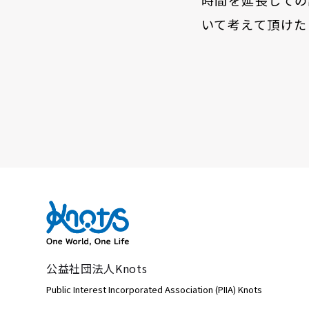
いて考えて頂けた
公益社団法人Knots
Public Interest Incorporated Association (PIIA) Knots