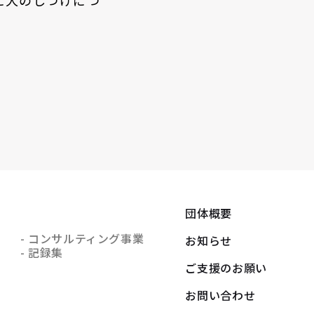
団体概要
- コンサルティング事業
お知らせ
- 記録集
ご支援のお願い
お問い合わせ