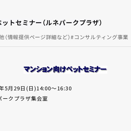
ットセミナー（ルネパークプラザ）
他（情報提供ページ詳細など）
#コンサルティング事業
5月29日(日)14:00～16:30
パークプラザ集会室