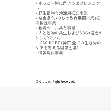
- ずっと一緒に居ようよプロジェク
ト
- 野生動物有効活用推進事業
- 奈良県「いのちの教育展開事業」連
携協定事業
- 教育ツール共有事業
- 人と動物の共生およびSDGs推進の
シンポジウム
- ICAC KOBE（神戸 全ての生き物の
ケアを考える国際会議）
- 情報提供事業
©Knots All Right Reserved.