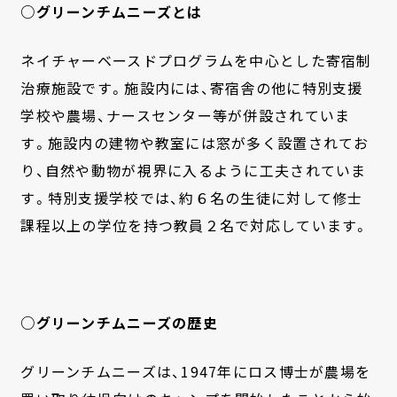
○グリーンチムニーズとは
ネイチャーベースドプログラムを中心とした寄宿制
治療施設です。施設内には、寄宿舎の他に特別支援
学校や農場、ナースセンター等が併設されていま
す。施設内の建物や教室には窓が多く設置されてお
り、自然や動物が視界に入るように工夫されていま
す。特別支援学校では、約６名の生徒に対して修士
課程以上の学位を持つ教員２名で対応しています。
○グリーンチムニーズの歴史
グリーンチムニーズは、1947年にロス博士が農場を