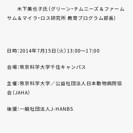
木下美也子氏（グリーン・チムニーズ＆ファーム
サム＆マイラ・ロス研究所 教育プログラム部長）
日時：2014年7月15日（火）13:00～17:00
会場：帝京科学大学千住キャンパス
主催：帝京科学大学／公益社団法人日本動物病院協
会（JAHA）
後援：一般社団法人J-HANBS