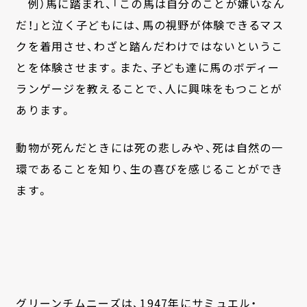
例）馬に踏まれ、「この馬は自分のことが嫌いなん
だ！」と泣く子どもには、馬の視野が体験できるマス
クを着用させ、わざと踏んだわけではないというこ
とを体験させます。また、子ども達に馬のボディー
ランゲージを教えることで、人に興味をもつことが
あります。
動物が死んだときには死の悲しみや、死は自然の一
環であることを知り、生の喜びを感じることができ
ます。
グリーンチムニーズは、1947年にサミュエル・