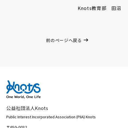
Knots教育部 田沼
前のページへ戻る
公益社団法人Knots
Public Interest Incorporated Association (PIIA) Knots
〒650-0032