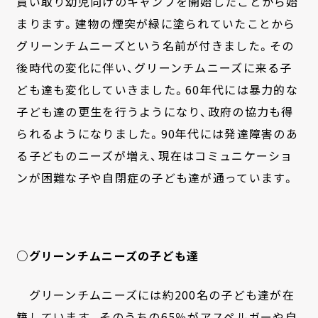
買い取り幼児向けのキャンプを開始したことから始
まります。建物の煙突が緑に塗られていたことから
グリーンチムニーズという名前が付きました。その
後時代の変化に伴い、グリーンチムニーズに来る子
ども達も変化していきました。60年代には暴力的な
子ども達の更生を行うようになり、政府の協力も得
られるようになりました。90年代には発達障害のあ
る子どものニーズが増え、現在はコミュニケーショ
ンが困難な子や自閉症の子ども達が通っています。
○グリーンチムニーズの子ども達
グリーンチムニーズには約200名の子ども達が在
籍しています。そのうちの65％がアスペルガーや自