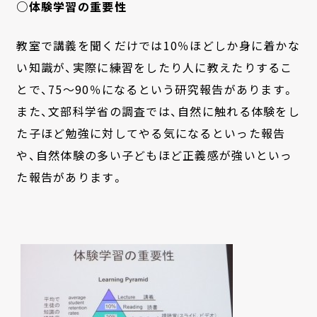
○体験学習の重要性
教室で講義を聞くだけでは10％ほどしか身に着かな
い知識が、実際に練習をしたり人に教えたりするこ
とで、75～90％になるという研究報告があります。
また、文部科学省の調査では、自然に触れる体験をし
た子ほど勉強に対してやる気になるといった報告
や、自然体験の多い子どもほど正義感が強いといっ
た報告があります。