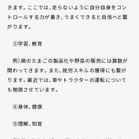
きます。ここでは、走らないように自分自身をコン
トロールする力が着き、うまくできると自信へと繋
がります。
③学習、教育
例）鶏のたまごの製品化や野菜の販売には算数が
関わってきます。また、就労スキルの獲得にも繋が
ります。最近では、車やトラクターの運転について
も勉強させています。
④身体、健康
⑤理解、知覚