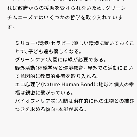
れば政府からの援助を受けられないため、グリーン
チムニーズではいくつかの哲学を取り入れていま
す。
ミリュー（環境）セラピー：優しい環境に置いておくこ
とで、子ども達も優しくなる。
グリーンケア：人間には緑が必要である。
野外活動：体験学習と環境教育。屋外での活動におい
て意図的に教育的要素を取り入れる。
エコ心理学（Nature Human Bond）：地球と個人の幸
福は親密に繋がっている。
バイオフィリア説：人間は潜在的に他の生物との結び
つきを求める傾向・本能がある。