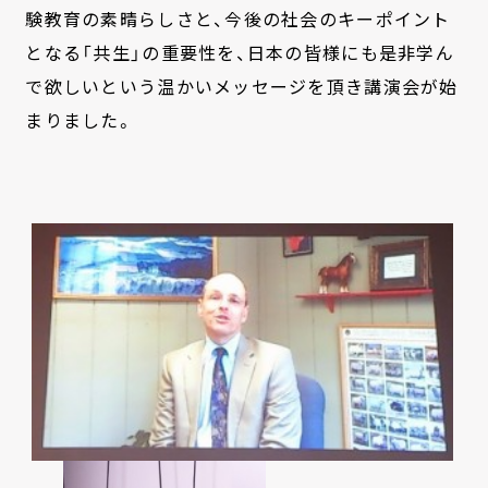
験教育の素晴らしさと、今後の社会のキーポイント
となる「共生」の重要性を、日本の皆様にも是非学ん
で欲しいという温かいメッセージを頂き講演会が始
まりました。