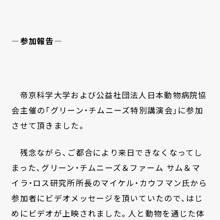
―参加報告―
帝京科学大学および公益社団法人日本動物病院協
会主催の「グリーン・チムニーズ特別講演会」に参加
させて頂きました。
残念ながら、ご都合により来日できなくなってし
まった、グリーン・チムニーズ＆ファーム サム＆マ
イラ・ロス研究所所長のマイケル・カウフマン氏から
参加者にビデオメッセージを頂いていたので、はじ
めにビデオが上映されました。人と動物を通じた体