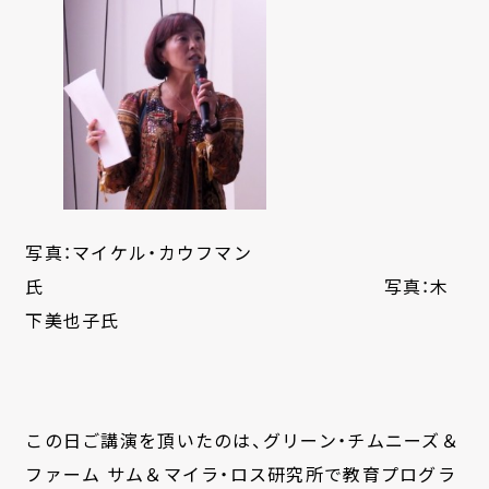
写真：マイケル・カウフマン
氏 写真：木
下美也子氏
この日ご講演を頂いたのは、グリーン・チムニーズ＆
ファーム サム＆マイラ・ロス研究所で教育プログラ