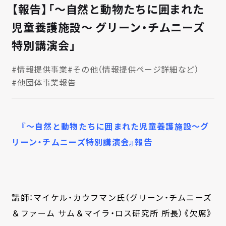
【報告】「～自然と動物たちに囲まれた
児童養護施設～ グリーン・チムニーズ
特別講演会」
#情報提供事業
#その他（情報提供ページ詳細など）
#他団体事業報告
『～自然と動物たちに囲まれた児童養護施設～グ
リーン・チムニーズ特別講演会』報告
講師：マイケル・カウフマン氏（グリーン・チムニーズ
＆ファーム サム＆マイラ・ロス研究所 所長）《欠席》