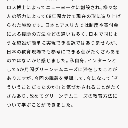
ロス博士によってニューヨークに創設され、様々な
人の努力によって68年間かけて現在の形に造り上げ
られた施設です。日本とアメリカでは制度や寄付金
による援助の方法などの違いも多く、日本で同じよ
うな施設が簡単に実現できる訳ではありませんが、
日本の教育現場でも参考にできる点がたくさんある
のではないかと感じました。私自身、インターンと
して5か月間グリーンチムニーズに滞在したことが
ありますが、今回の講義を受講して、今になって「そ
ういうことだったのか！」と気づかされることがたく
さんあり、改めてグリーンチムニーズの教育方法に
ついて学ぶことができました。