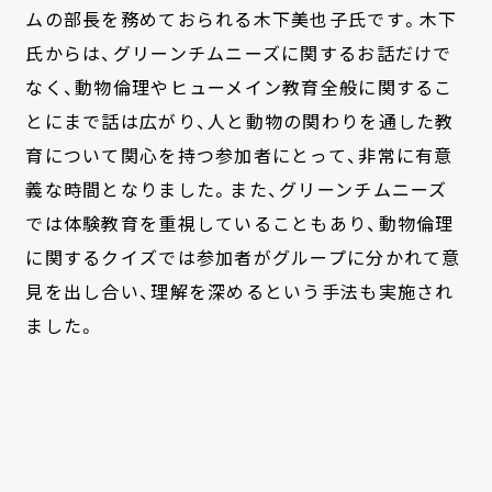
ムの部長を務めておられる木下美也子氏です。木下
氏からは、グリーンチムニーズに関するお話だけで
なく、動物倫理やヒューメイン教育全般に関するこ
とにまで話は広がり、人と動物の関わりを通した教
育について関心を持つ参加者にとって、非常に有意
義な時間となりました。また、グリーンチムニーズ
では体験教育を重視していることもあり、動物倫理
に関するクイズでは参加者がグループに分かれて意
見を出し合い、理解を深めるという手法も実施され
ました。