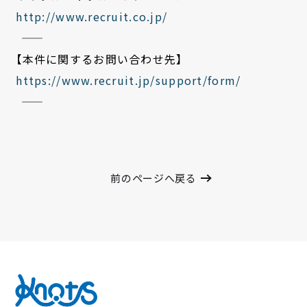
http://www.recruit.co.jp/
――――――――――――――――――――
【本件に関するお問い合わせ先】
https://www.recruit.jp/
support/form/
――――――――――――――――――――
前のページへ戻る