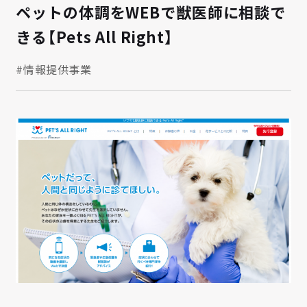
ペットの体調をWEBで獣医師に相談で
きる【Pets All Right】
#情報提供事業