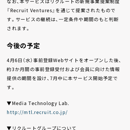
なお、本サービスはリクルートの新規事業提案制度
『
Recruit Ventures』を通じて提案されたもので
す。
サービスの継続は、一定条件や期間のもと判断
されます。
今後の予定
4月6日（水）事前登録Webサイトをオープンした後、
約3か月間の事前登録受付および会員に向けた情報
提供の期間を設
け、7月中に本サービス開始予定で
す。
▼Media Technology Lab.
http://mtl.recruit.co.jp/
▼リクルートグループについて