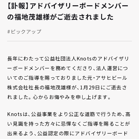
【訃報】アドバイザリーボードメンバー
の福地茂雄様がご逝去されました
#ピックアップ
長年にわたって公益社団法人Knotsのアドバイザリ
ーボードメンバーを務めてくださり、法人運営につ
いてのご指導を賜っておりました元・アサヒビール
株式会社社長の福地茂雄様が、1月29日にご逝去さ
れました。心からお悔やみを申し上げます。
Knotsは、公益事業をより公正な道筋で行うため、高
い見識を持った方々に忌憚なくご指導を賜ることが
出来るよう、公益認定の際にアドバイザリーボード