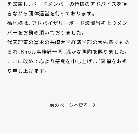
を設置し、ボードメンバーの皆様のアドバイスを頂
きながら団体運営を行っております。
福地様は、アドバイザリーボード設置当初よりメン
バーをお務め頂いておりました。
代表理事の冨永の長崎大学経済学部の大先輩でもあ
られ、Knots事務局一同、温かな薫陶を賜りました。
ここに改めて心より感謝を申し上げ、ご冥福をお祈
り申し上げます。
前のページへ戻る