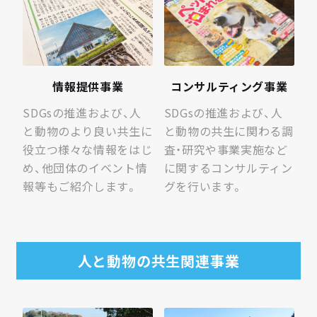
情報提供事業
コンサルティング事業
SDGsの推進および、人
SDGsの推進および、人
と動物のより良い共生に
と動物の共生に関わる調
役立つ様々な情報をはじ
査・研究や事業実施など
め、他団体のイベント情
に関するコンサルティン
報等もご紹介します。
グを行います。
人と動物の共生関連事業