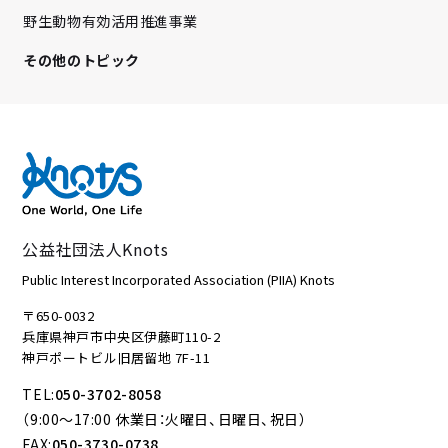
野生動物有効活用推進事業
その他のトピック
公益社団法人Knots
Public Interest Incorporated Association (PIIA) Knots
〒650-0032
兵庫県神戸市中央区伊藤町110-2
神戸ポートビル旧居留地 7F-11
TEL:
050-3702-8058
（9:00～17:00 休業日：火曜日、日曜日、祝日）
FAX:
050-3730-0738