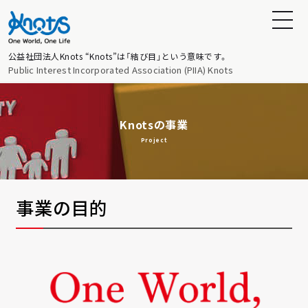
公益社団法人Knots
“Knots”は「結び目」という意味です。
Public Interest Incorporated Association (PIIA) Knots
Knotsの事業
Project
事業の目的