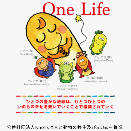
公益社団法人Knotsは人と動物の共生及びSDGsを推進