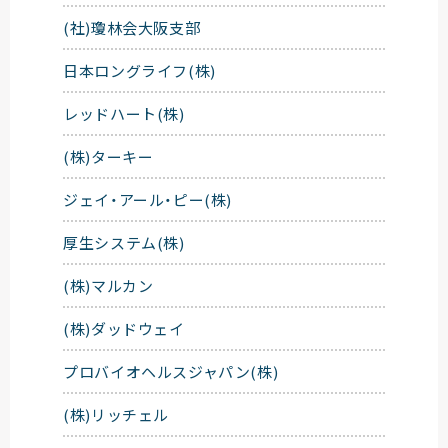
(社)瓊林会大阪支部
日本ロングライフ(株)
レッドハート(株)
(株)ターキー
ジェイ・アール・ピー(株)
厚生システム(株)
(株)マルカン
(株)ダッドウェイ
プロバイオヘルスジャパン(株)
(株)リッチェル