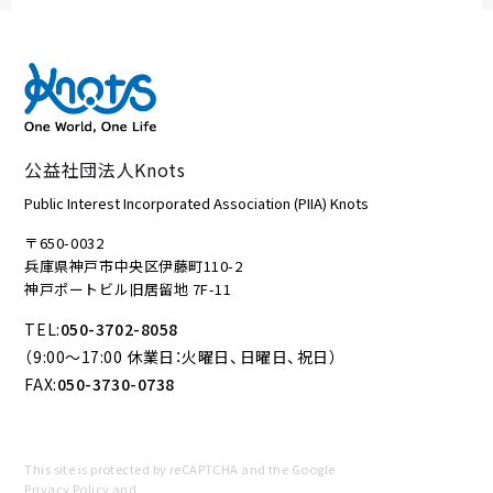
公益社団法人Knots
Public Interest Incorporated Association (PIIA) Knots
〒650-0032
兵庫県神戸市中央区伊藤町110-2
神戸ポートビル旧居留地 7F-11
TEL:
050-3702-8058
（9:00～17:00 休業日：火曜日、日曜日、祝日）
FAX:
050-3730-0738
This site is protected by reCAPTCHA and the Google
Privacy Policy
and