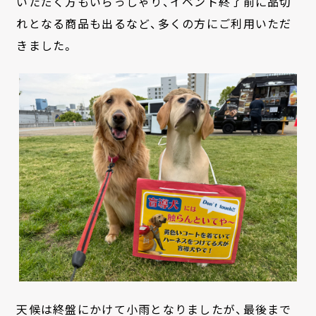
いただく方もいらっしゃり、イベント終了前に品切
れとなる商品も出るなど、多くの方にご利用いただ
きました。
天候は終盤にかけて小雨となりましたが、最後まで