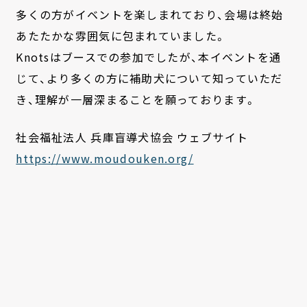
多くの方がイベントを楽しまれており、会場は終始
あたたかな雰囲気に包まれていました。
Knotsはブースでの参加でしたが、本イベントを通
じて、より多くの方に補助犬について知っていただ
き、理解が一層深まることを願っております。
社会福祉法人 兵庫盲導犬協会 ウェブサイト
https://www.moudouken.org/