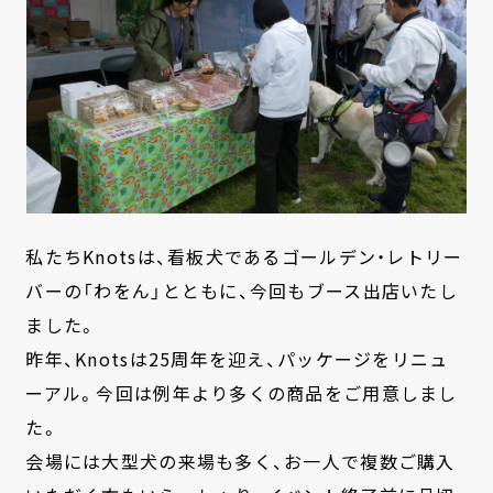
私たちKnotsは、看板犬であるゴールデン・レトリー
バーの「わをん」とともに、今回もブース出店いたし
ました。
昨年、Knotsは25周年を迎え、パッケージをリニュ
ーアル。今回は例年より多くの商品をご用意しまし
た。
会場には大型犬の来場も多く、お一人で複数ご購入