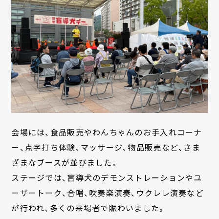
会場には、食品販売やわんちゃんのお手入れコーナ
ー、点字打ち体験、マッサージ、物品販売など、さま
ざまなブースが並びました。
ステージでは、盲導犬のデモンストレーションやユ
ーザートーク、合唱、吹奏楽演奏、ウクレレ演奏など
が行われ、多くの来場者で賑わいました。