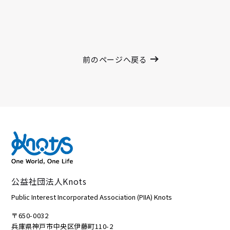
前のページへ戻る
公益社団法人Knots
Public Interest Incorporated Association (PIIA) Knots
〒650-0032
兵庫県神戸市中央区伊藤町110-2