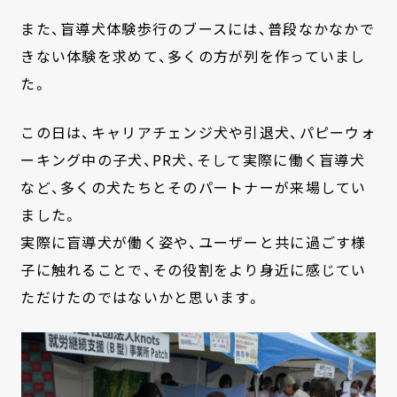
また、盲導犬体験歩行のブースには、普段なかなかで
きない体験を求めて、多くの方が列を作っていまし
た。
この日は、キャリアチェンジ犬や引退犬、パピーウォ
ーキング中の子犬、PR犬、そして実際に働く盲導犬
など、多くの犬たちとそのパートナーが来場してい
ました。
実際に盲導犬が働く姿や、ユーザーと共に過ごす様
子に触れることで、その役割をより身近に感じてい
ただけたのではないかと思います。