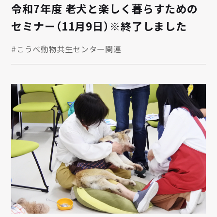
令和7年度 老犬と楽しく暮らすための
セミナー（11月9日）※終了しました
#こうべ動物共生センター関連