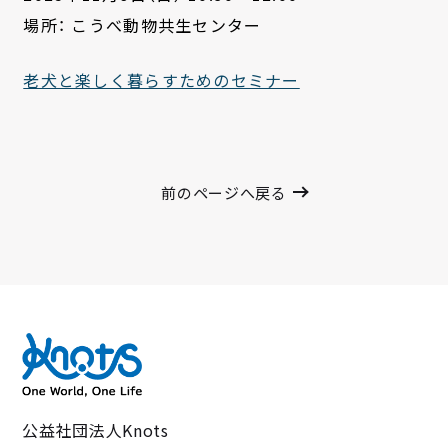
場所： こうべ動物共生センター
老犬と楽しく暮らすためのセミナー
前のページへ戻る
公益社団法人Knots