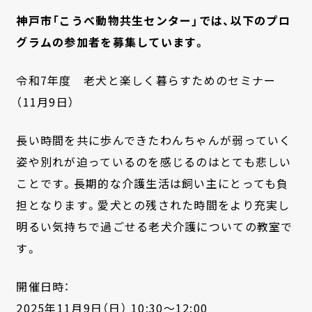
神戸市「こうべ動物共生センター」では、以下のプロ
グラムの参加者を募集しています。
令和7年度 老犬と楽しく暮らすためのセミナー
（11月9日）
長い時間を共に歩んできたわんちゃんが弱っていく
姿や別れが迫っているのを感じるのはとても悲しい
ことです。長期的な介護生活は飼い主にとっても負
担となります。愛犬との残された時間をより充実し
明るい気持ちで過ごせる老犬介護についての教室で
す。
開催日時：
2025年11月9日（日） 10:30～12:00