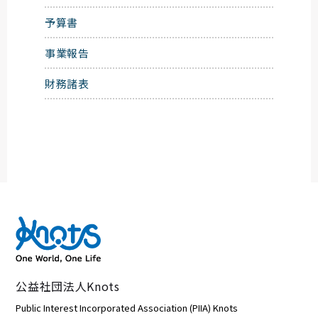
予算書
事業報告
財務諸表
公益社団法人Knots
Public Interest Incorporated Association (PIIA) Knots